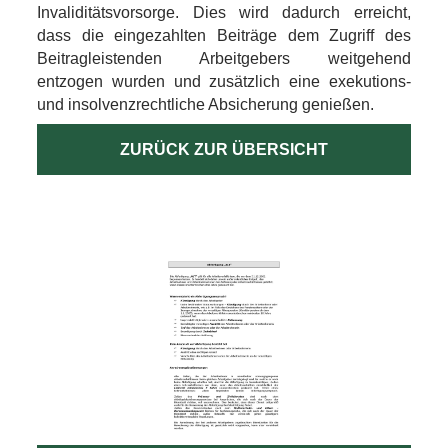
Invaliditätsvorsorge. Dies wird dadurch erreicht,
dass die eingezahlten Beiträge dem Zugriff des
Beitragleistenden Arbeitgebers weitgehend
entzogen wurden und zusätzlich eine exekutions-
und insolvenzrechtliche Absicherung genießen.
ZURÜCK ZUR ÜBERSICHT