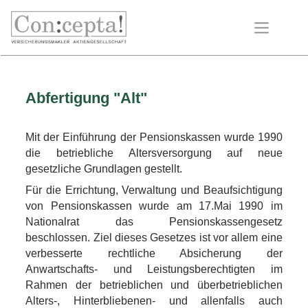
Abfertigung "Alt"
Mit der Einführung der Pensionskassen wurde 1990
die betriebliche Altersversorgung auf neue
gesetzliche Grundlagen gestellt.
Für die Errichtung, Verwaltung und Beaufsichtigung
von Pensionskassen wurde am 17.Mai 1990 im
Nationalrat das Pensionskassengesetz
beschlossen. Ziel dieses Gesetzes ist vor allem eine
verbesserte rechtliche Absicherung der
Anwartschafts- und Leistungsberechtigten im
Rahmen der betrieblichen und überbetrieblichen
Alters-, Hinterbliebenen- und allenfalls auch