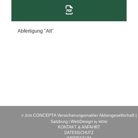
Abfertigung "Alt"
CONCEPTA Versicherungsmakler Aktiengesellschaft |
© 2026
Salzburg
WebDesign
|
by WDW
KONTAKT & ANFAHRT
DATENSCHUTZ