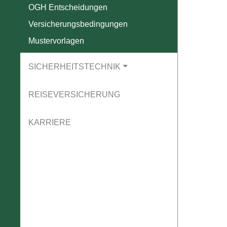
OGH Entscheidungen
Versicherungsbedingungen
Mustervorlagen
SICHERHEITSTECHNIK
REISEVERSICHERUNG
KARRIERE