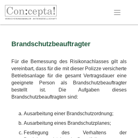
Brandschutzbeauftragter
Für die Bemessung des Risikonachlasses gilt als
vereinbart, dass für die mit dieser Polizze versicherte
Betriebsanlage für die gesamt Vertragsdauer eine
geeignete Person als Brandschutzbeauftragter
bestellt ist.
Die Aufgaben dieses
Brandschutzbeauftragten sind:
Ausarbeitung einer Brandschutzordnung;
Ausarbeitung eines Brandschutzplanes;
Festlegung des Verhaltens der