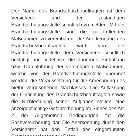
Der Name des Brandschutzbeauftragten ist dem
Versicherer und der zuständigen
Brandverhütungsstelle schriftlich zu melden. Mit der
Brandverhütungsstelle sind die zu treffenden
Maßnahmen zu vereinbaren. Die Anerkennung des
Brandschutzbeauftragten wird von der
Brandverhütungsstelle dem Versicherer schriftlich
bestätigt und bildet wie die dauernde Einhaltung
bzw. Durchführung der vereinbarten Maßnahmen,
welche von der Brandverhütungsstelle überprüft
werden, die Voraussetzung für die Anrechnung des
hiefür vorgesehenen Nachlasses. Die Auflassung
der Einrichtung des Brandschutzbeauftragten sowie
die Nichterfüllung seiner Aufgaben stellen eine
anzeigepflichtige Gefahrerhöhung im Sinnes des Art.
2 der Allgemeinen Bedingungen für die
Sachversicherung dar. Die Anerkennung durch den
Versicherer hat den Entfall des eingeräumten