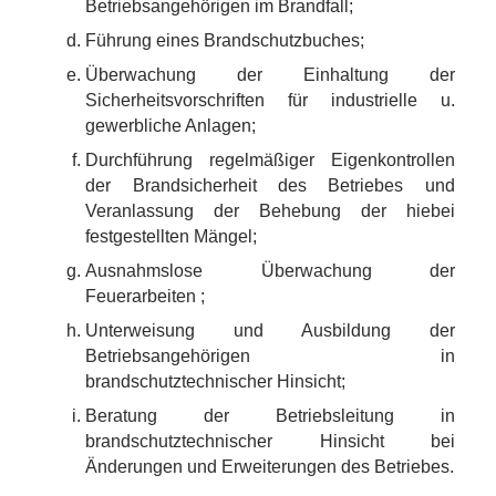
Betriebsangehörigen im Brandfall;
Führung eines Brandschutzbuches;
Überwachung der Einhaltung der
Sicherheitsvorschriften für industrielle u.
gewerbliche Anlagen;
Durchführung regelmäßiger Eigenkontrollen
der Brandsicherheit des Betriebes und
Veranlassung der Behebung der hiebei
festgestellten Mängel;
Ausnahmslose Überwachung der
Feuerarbeiten ;
Unterweisung und Ausbildung der
Betriebsangehörigen in
brandschutztechnischer Hinsicht;
Beratung der Betriebsleitung in
brandschutztechnischer Hinsicht bei
Änderungen und Erweiterungen des Betriebes.