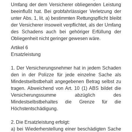
Umfang der dem Versicherer obliegenden Leistung
beeinflußt hat. Bei grobfahrlässiger Verletzung der
unter Abs. 1, lit. a) bestimmten Rettungspflicht bleibt
der Versicherer insoweit verpflichtet, als der Umfang
des Schadens auch bei gehöriger Erfüllung der
Obliegenheit nicht geringer gewesen wäre.
Artikel 6
Ersatzleistung
1. Der Versicherungsnehmer hat in jedem Schaden
den in der Polizze für jede einzelne Sache als
Mindestselbstbehalt angegebenen Betrag selbst zu
tragen. Abweichend von Art. 10 (1) ABS bildet die
Versicherungssumme abzüglich des
Mindestselbstbehaltes die Grenze für die
Höchstentschädigung.
2. Die Ersatzleistung erfolgt:
a) bei Wiederherstellung einer beschädigten Sache