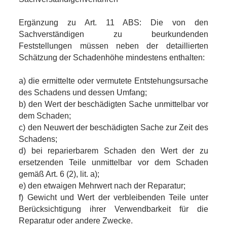
Ergänzung zu Art. 11 ABS: Die von den
Sachverständigen zu beurkundenden
Feststellungen müssen neben der detaillierten
Schätzung der Schadenhöhe mindestens enthalten:
a) die ermittelte oder vermutete Entstehungsursache
des Schadens und dessen Umfang;
b) den Wert der beschädigten Sache unmittelbar vor
dem Schaden;
c) den Neuwert der beschädigten Sache zur Zeit des
Schadens;
d) bei reparierbarem Schaden den Wert der zu
ersetzenden Teile unmittelbar vor dem Schaden
gemäß Art. 6 (2), lit. a);
e) den etwaigen Mehrwert nach der Reparatur;
f) Gewicht und Wert der verbleibenden Teile unter
Berücksichtigung ihrer Verwendbarkeit für die
Reparatur oder andere Zwecke.