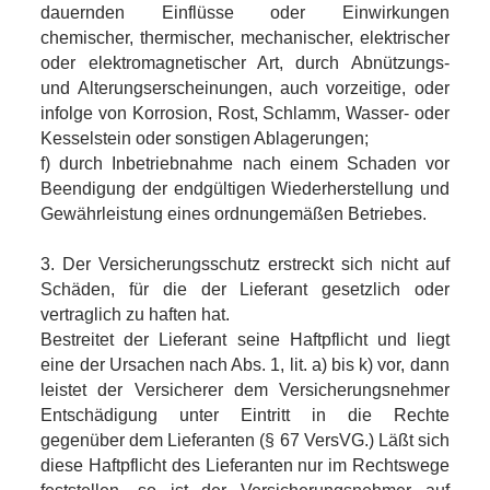
dauernden Einflüsse oder Einwirkungen
chemischer, thermischer, mechanischer, elektrischer
oder elektromagnetischer Art, durch Abnützungs-
und Alterungserscheinungen, auch vorzeitige, oder
infolge von Korrosion, Rost, Schlamm, Wasser- oder
Kesselstein oder sonstigen Ablagerungen;
f) durch Inbetriebnahme nach einem Schaden vor
Beendigung der endgültigen Wiederherstellung und
Gewährleistung eines ordnungemäßen Betriebes.
3. Der Versicherungsschutz erstreckt sich nicht auf
Schäden, für die der Lieferant gesetzlich oder
vertraglich zu haften hat.
Bestreitet der Lieferant seine Haftpflicht und liegt
eine der Ursachen nach Abs. 1, lit. a) bis k) vor, dann
leistet der Versicherer dem Versicherungsnehmer
Entschädigung unter Eintritt in die Rechte
gegenüber dem Lieferanten (§ 67 VersVG.) Läßt sich
diese Haftpflicht des Lieferanten nur im Rechtswege