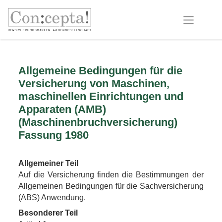
Allgemeine Bedingungen für die
Versicherung von Maschinen,
maschinellen Einrichtungen und
Apparaten (AMB)
(Maschinenbruchversicherung)
Fassung 1980
Allgemeiner Teil
Auf die Versicherung finden die Bestimmungen der
Allgemeinen Bedingungen für die Sachversicherung
(ABS) Anwendung.
Besonderer Teil