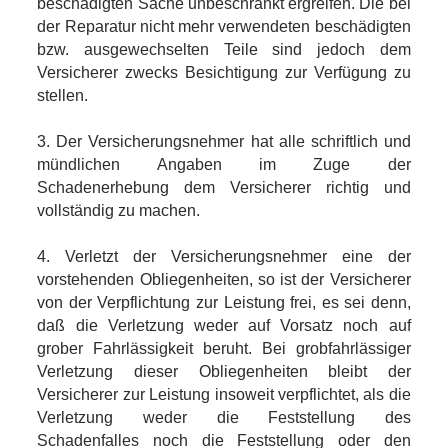
beschädigten Sache unbeschränkt ergreifen. Die bei
der Reparatur nicht mehr verwendeten beschädigten
bzw. ausgewechselten Teile sind jedoch dem
Versicherer zwecks Besichtigung zur Verfügung zu
stellen.
3. Der Versicherungsnehmer hat alle schriftlich und
mündlichen Angaben im Zuge der
Schadenerhebung dem Versicherer richtig und
vollständig zu machen.
4. Verletzt der Versicherungsnehmer eine der
vorstehenden Obliegenheiten, so ist der Versicherer
von der Verpflichtung zur Leistung frei, es sei denn,
daß die Verletzung weder auf Vorsatz noch auf
grober Fahrlässigkeit beruht. Bei grobfahrlässiger
Verletzung dieser Obliegenheiten bleibt der
Versicherer zur Leistung insoweit verpflichtet, als die
Verletzung weder die Feststellung des
Schadenfalles noch die Feststellung oder den