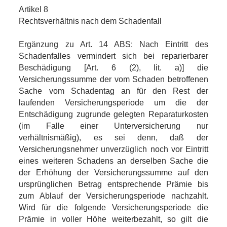
Artikel 8
Rechtsverhältnis nach dem Schadenfall
Ergänzung zu Art. 14 ABS: Nach Eintritt des
Schadenfalles vermindert sich bei reparierbarer
Beschädigung [Art. 6 (2), lit. a)] die
Versicherungssumme der vom Schaden betroffenen
Sache vom Schadentag an für den Rest der
laufenden Versicherungsperiode um die der
Entschädigung zugrunde gelegten Reparaturkosten
(im Falle einer Unterversicherung nur
verhältnismäßig), es sei denn, daß der
Versicherungsnehmer unverzüglich noch vor Eintritt
eines weiteren Schadens an derselben Sache die
der Erhöhung der Versicherungssumme auf den
ursprünglichen Betrag entsprechende Prämie bis
zum Ablauf der Versicherungsperiode nachzahlt.
Wird für die folgende Versicherungsperiode die
Prämie in voller Höhe weiterbezahlt, so gilt die