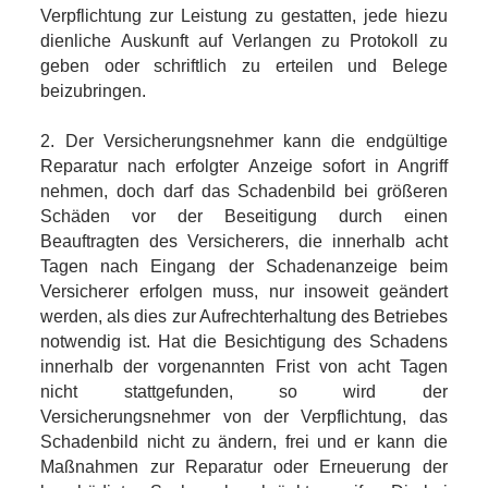
Verpflichtung zur Leistung zu gestatten, jede hiezu
dienliche Auskunft auf Verlangen zu Protokoll zu
geben oder schriftlich zu erteilen und Belege
beizubringen.
2. Der Versicherungsnehmer kann die endgültige
Reparatur nach erfolgter Anzeige sofort in Angriff
nehmen, doch darf das Schadenbild bei größeren
Schäden vor der Beseitigung durch einen
Beauftragten des Versicherers, die innerhalb acht
Tagen nach Eingang der Schadenanzeige beim
Versicherer erfolgen muss, nur insoweit geändert
werden, als dies zur Aufrechterhaltung des Betriebes
notwendig ist. Hat die Besichtigung des Schadens
innerhalb der vorgenannten Frist von acht Tagen
nicht stattgefunden, so wird der
Versicherungsnehmer von der Verpflichtung, das
Schadenbild nicht zu ändern, frei und er kann die
Maßnahmen zur Reparatur oder Erneuerung der