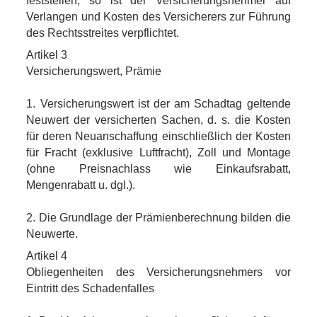
feststellen, so ist der Versicherungsnehmer auf
Verlangen und Kosten des Versicherers zur Führung
des Rechtsstreites verpflichtet.
Artikel 3
Versicherungswert, Prämie
1. Versicherungswert ist der am Schadtag geltende
Neuwert der versicherten Sachen, d. s. die Kosten
für deren Neuanschaffung einschließlich der Kosten
für Fracht (exklusive Luftfracht), Zoll und Montage
(ohne Preisnachlass wie Einkaufsrabatt,
Mengenrabatt u. dgl.).
2. Die Grundlage der Prämienberechnung bilden die
Neuwerte.
Artikel 4
Obliegenheiten des Versicherungsnehmers vor
Eintritt des Schadenfalles