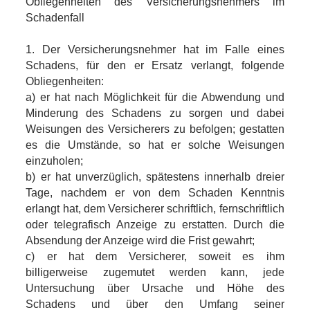
Obliegenheiten des Versicherungsnehmers im
Schadenfall
1. Der Versicherungsnehmer hat im Falle eines
Schadens, für den er Ersatz verlangt, folgende
Obliegenheiten:
a) er hat nach Möglichkeit für die Abwendung und
Minderung des Schadens zu sorgen und dabei
Weisungen des Versicherers zu befolgen; gestatten
es die Umstände, so hat er solche Weisungen
einzuholen;
b) er hat unverzüglich, spätestens innerhalb dreier
Tage, nachdem er von dem Schaden Kenntnis
erlangt hat, dem Versicherer schriftlich, fernschriftlich
oder telegrafisch Anzeige zu erstatten. Durch die
Absendung der Anzeige wird die Frist gewahrt;
c) er hat dem Versicherer, soweit es ihm
billigerweise zugemutet werden kann, jede
Untersuchung über Ursache und Höhe des
Schadens und über den Umfang seiner