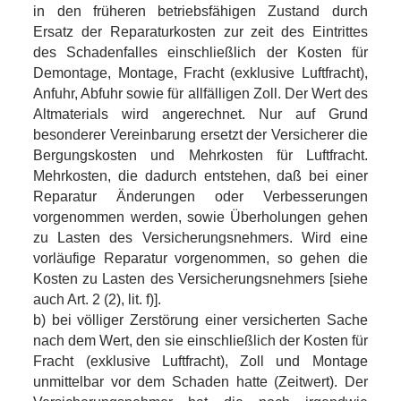
in den früheren betriebsfähigen Zustand durch
Ersatz der Reparaturkosten zur zeit des Eintrittes
des Schadenfalles einschließlich der Kosten für
Demontage, Montage, Fracht (exklusive Luftfracht),
Anfuhr, Abfuhr sowie für allfälligen Zoll. Der Wert des
Altmaterials wird angerechnet. Nur auf Grund
besonderer Vereinbarung ersetzt der Versicherer die
Bergungskosten und Mehrkosten für Luftfracht.
Mehrkosten, die dadurch entstehen, daß bei einer
Reparatur Änderungen oder Verbesserungen
vorgenommen werden, sowie Überholungen gehen
zu Lasten des Versicherungsnehmers. Wird eine
vorläufige Reparatur vorgenommen, so gehen die
Kosten zu Lasten des Versicherungsnehmers [siehe
auch Art. 2 (2), lit. f)].
b) bei völliger Zerstörung einer versicherten Sache
nach dem Wert, den sie einschließlich der Kosten für
Fracht (exklusive Luftfracht), Zoll und Montage
unmittelbar vor dem Schaden hatte (Zeitwert). Der