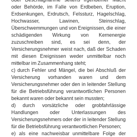
oder Behörde, im Falle von Erdbeben, Eruption,
Erdsenkungen, Erdrutsch, Felssturz, Hagelschlag,
Hochwasser, Lawinen, Steinschlag,
Überschwemmungen und von Ereignissen, die einer
schädigenden Wirkung von Kernenergie
zuzuschreiben sind, es sei denn, der
Versicherungsnehmer weist nach, daß der Schaden
mit diesen Ereignissen weder unmittelbar noch
mittelbar im Zusammenhang steht;
c) durch Fehler und Mängel, die bei Abschluß der
Versicherung vorhanden waren und dem
Versicherungsnehmer oder den in leitender Stellung
für die Betriebsführung verantwortlichen Personen
bekannt waren oder bekannt sein mussten;
d) durch vorsätzliche oder grobfahrlässige
Handlungen oder Unterlassungen des
Versicherungsnehmers oder der in leitender Stellung
für die Betriebsführung verantwortlichen Personen;
e) als eine nachweisbar unmittelbare Folge der