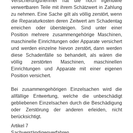
Versicherungsnehmer hat die noch irgendwie
verwertbaren Teile mit ihrem Schätzwert in Zahlung
zu nehmen. Eine Sache gilt als völlig zerstört, wenn
die Reparaturkosten deren Zeitwert am Schadentag
erreichen oder übersteigen. Sind unter einer
Position mehrere zusammengehörige Maschinen,
maschinelle Einrichtungen oder Apparate versichert
und werden einzelne hievon zerstört, dann werden
diese Schadenfälle so behandelt, als wären die
völlig zerstörten Maschinen, maschinellen
Einrichtungen und Apparate mit einer eigenen
Position versichert.
Bei zusammengehörigen Einzelsachen wird die
allfällige Entwertung, welche die unbeschädigt
gebliebenen Einzelsachen durch die Beschädigung
oder Zerstörung der anderen erleiden, nicht
berücksichtigt.
Artikel 7
Sachverständigenverfahren