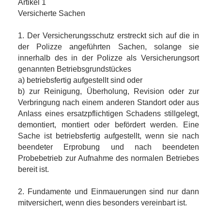
Artikel 1
Versicherte Sachen
1. Der Versicherungsschutz erstreckt sich auf die in
der Polizze angeführten Sachen, solange sie
innerhalb des in der Polizze als Versicherungsort
genannten Betriebsgrundstückes
a) betriebsfertig aufgestellt sind oder
b) zur Reinigung, Überholung, Revision oder zur
Verbringung nach einem anderen Standort oder aus
Anlass eines ersatzpflichtigen Schadens stillgelegt,
demontiert, montiert oder befördert werden. Eine
Sache ist betriebsfertig aufgestellt, wenn sie nach
beendeter Erprobung und nach beendeten
Probebetrieb zur Aufnahme des normalen Betriebes
bereit ist.
2. Fundamente und Einmauerungen sind nur dann
mitversichert, wenn dies besonders vereinbart ist.