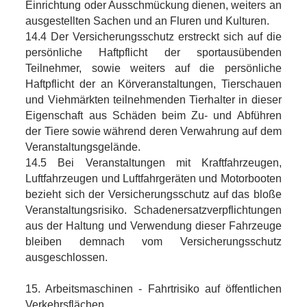
Einrichtung oder Ausschmückung dienen, weiters an
ausgestellten Sachen und an Fluren und Kulturen.
14.4 Der Versicherungsschutz erstreckt sich auf die
persönliche Haftpflicht der sportausübenden
Teilnehmer, sowie weiters auf die persönliche
Haftpflicht der an Körveranstaltungen, Tierschauen
und Viehmärkten teilnehmenden Tierhalter in dieser
Eigenschaft aus Schäden beim Zu- und Abführen
der Tiere sowie während deren Verwahrung auf dem
Veranstaltungsgelände.
14.5 Bei Veranstaltungen mit Kraftfahrzeugen,
Luftfahrzeugen und Luftfahrgeräten und Motorbooten
bezieht sich der Versicherungsschutz auf das bloße
Veranstaltungsrisiko. Schadenersatzverpflichtungen
aus der Haltung und Verwendung dieser Fahrzeuge
bleiben demnach vom Versicherungsschutz
ausgeschlossen.
15. Arbeitsmaschinen - Fahrtrisiko auf öffentlichen
Verkehrsflächen