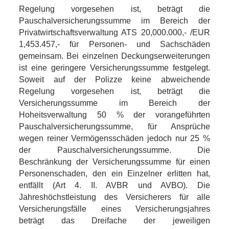
Regelung vorgesehen ist, beträgt die
Pauschalversicherungssumme im Bereich der
Privatwirtschaftsverwaltung ATS 20,000.000,- /EUR
1,453.457,- für Personen- und Sachschäden
gemeinsam. Bei einzelnen Deckungserweiterungen
ist eine geringere Versicherungssumme festgelegt.
Soweit auf der Polizze keine abweichende
Regelung vorgesehen ist, beträgt die
Versicherungssumme im Bereich der
Hoheitsverwaltung 50 % der vorangeführten
Pauschalversicherungssumme, für Ansprüche
wegen reiner Vermögensschäden jedoch nur 25 %
der Pauschalversicherungssumme. Die
Beschränkung der Versicherungssumme für einen
Personenschaden, den ein Einzelner erlitten hat,
entfällt (Art 4. II. AVBR und AVBO). Die
Jahreshöchstleistung des Versicherers für alle
Versicherungsfälle eines Versicherungsjahres
beträgt das Dreifache der jeweiligen