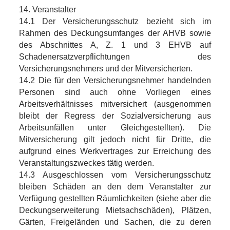
14. Veranstalter
14.1 Der Versicherungsschutz bezieht sich im
Rahmen des Deckungsumfanges der AHVB sowie
des Abschnittes A, Z. 1 und 3 EHVB auf
Schadenersatzverpflichtungen des
Versicherungsnehmers und der Mitversicherten.
14.2 Die für den Versicherungsnehmer handelnden
Personen sind auch ohne Vorliegen eines
Arbeitsverhältnisses mitversichert (ausgenommen
bleibt der Regress der Sozialversicherung aus
Arbeitsunfällen unter Gleichgestellten). Die
Mitversicherung gilt jedoch nicht für Dritte, die
aufgrund eines Werkvertrages zur Erreichung des
Veranstaltungszweckes tätig werden.
14.3 Ausgeschlossen vom Versicherungsschutz
bleiben Schäden an den dem Veranstalter zur
Verfügung gestellten Räumlichkeiten (siehe aber die
Deckungserweiterung Mietsachschäden), Plätzen,
Gärten, Freigeländen und Sachen, die zu deren