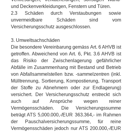
und Deckenverkleidungen, Fenstern und Türen.
2.3 Schäden durch Verstaubungen sowie
unvermeidbare Schäden sind vom
Versicherungsschutz ausgeschlossen.
3. Umweltsachschäden
Die besondere Vereinbarung gemäss Art. 6 AHVB ist
getroffen. Abweichend von Art. 6, Pkt. 3.6 AHVB ist
das Risiko der Zwischenlagerung gefährlicher
Abfälle im Zusammenhang mit Bestand und Betrieb
von Abfallsammelstellen bzw. -sammelzentren (inkl.
Mülltrennung, Sortierung, Kompostierung, Transport
der Stoffe zu Abnehmern oder zur Endlagerung)
versichert. Der Versicherungsschutz erstreckt sich
auch auf Ansprüche wegen reiner
Vermögensschäden. Die Versicherungssumme
beträgt ATS 5,000.000,-/EUR 363.364,- im Rahmen
der Pauschalversicherungssumme, für reine
Vermögensschäden jedoch nur ATS 200.000,-/EUR