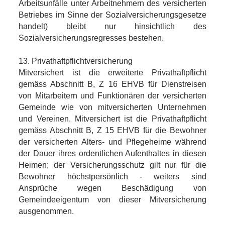
Arbeitsunfälle unter Arbeitnehmern des versicherten
Betriebes im Sinne der Sozialversicherungsgesetze
handelt) bleibt nur hinsichtlich des
Sozialversicherungsregresses bestehen.
13. Privathaftpflichtversicherung
Mitversichert ist die erweiterte Privathaftpflicht
gemäss Abschnitt B, Z 16 EHVB für Dienstreisen
von Mitarbeitern und Funktionären der versicherten
Gemeinde wie von mitversicherten Unternehmen
und Vereinen. Mitversichert ist die Privathaftpflicht
gemäss Abschnitt B, Z 15 EHVB für die Bewohner
der versicherten Alters- und Pflegeheime während
der Dauer ihres ordentlichen Aufenthaltes in diesen
Heimen; der Versicherungsschutz gilt nur für die
Bewohner höchstpersönlich - weiters sind
Ansprüche wegen Beschädigung von
Gemeindeeigentum von dieser Mitversicherung
ausgenommen.