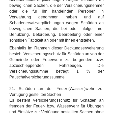
beweglichen Sachen, die der Versicherungsnehmer
oder die für ihn handelnden Personen in
Verwahrung genommen haben und auf
Schadenersatzverpflichtungen wegen Schäden an
beweglichen Sachen, die bei oder infolge ihrer
Benützung, Beförderung, Bearbeitung oder einer
sonstigen Tätigkeit an oder mit ihnen entstehen.
Ebenfalls im Rahmen dieser Deckungserweiterung
besteht Versicherungsschutz für Schäden an von der
Gemeinde oder Feuerwehr zu bergenden bzw.
abzuschleppenden Fahrzeugen. Die
Versicherungssumme beträgt 1 % der
Pauschalversicherungssumme.
21. Schäden an der Feuer-(Wasser-)wehr zur
Verfügung gestellten Sachen
Es besteht Versicherungsschutz für Schäden an
fremden der Feuer- bzw. Wasserwehr für Übungen
und Einsätze zur Verfügung gestellten Sachen ohne