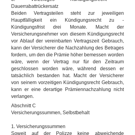
Dauerrabattrückersatz
Beiden Vertragsteilen steht zur jeweiligen
Hauptfälligkeit ein Kündigungsrecht zu -
Kündigungsfrist drei Monate. Macht der
Versicherungsnehmer von diesem Kündigungsrecht
vor Ablauf der vereinbarten Vertragszeit Gebrauch,
kann der Versicherer die Nachzahlung des Betrages
fordern, um den die Prämie höher bemessen worden
wäre, wenn der Vertrag nur für den Zeitraum
geschlossen worden wäre, während dessen er
tatsächlich bestanden hat. Macht der Versicherer
von seinem vorzeitigen Kündigungsrecht Gebrauch,
kann er eine derartige Prämiennachzahlung nicht
verlangen.
Abschnitt C
Versicherungssummen, Selbstbehalt
1. Versicherungssummen
Soweit auf der Polizze keine abweichende