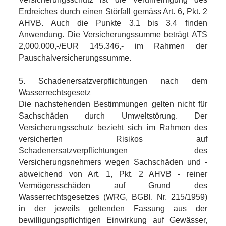
Erdreiches durch einen Störfall gemäss Art. 6, Pkt. 2
AHVB. Auch die Punkte 3.1 bis 3.4 finden
Anwendung. Die Versicherungssumme beträgt ATS
2,000.000,-/EUR 145.346,- im Rahmen der
Pauschalversicherungssumme.
5. Schadenersatzverpflichtungen nach dem
Wasserrechtsgesetz
Die nachstehenden Bestimmungen gelten nicht für
Sachschäden durch Umweltstörung. Der
Versicherungsschutz bezieht sich im Rahmen des
versicherten Risikos auf
Schadenersatzverpflichtungen des
Versicherungsnehmers wegen Sachschäden und -
abweichend von Art. 1, Pkt. 2 AHVB - reiner
Vermögensschäden auf Grund des
Wasserrechtsgesetzes (WRG, BGBl. Nr. 215/1959)
in der jeweils geltenden Fassung aus der
bewilligungspflichtigen Einwirkung auf Gewässer,