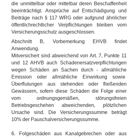
die unmittelbar oder mittelbar deren Beschaffenheit
beeinträchtigt. Ansprüche auf Entschädigung und
Beiträge nach § 117 WRG oder aufgrund ähnlicher
öffentlichrechtlicher Verpflichtungen bleiben vom
Versicherungsschutz ausgeschlossen.
Abschnitt B, Vorbemerkung EHVB findet
Anwendung.
Mitversichert sind abweichend von Art. 7, Punkte 11
und 12 AHVB auch Schadenersatzverpflichtungen
wegen Schäden an Sachen durch - allmähliche
Emission oder allmähliche Einwirkung sowie
Überflutungen aus stehenden oder fließenden
Gewässern, sofern diese Schäden die Folge einer
vom ordnungsgemäßen, störungsfreien
Betriebsgeschehen abweichenden, plötzlichen
Ursache sind. Die Versicherungssumme beträgt
10% der Pauschalversicherungssumme.
6. Folgeschäden aus Kanalgebrechen oder aus