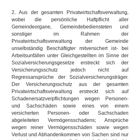
2. Aus der gesamten Privatwirtschaftsverwaltung,
wobei die persönliche Haftpflicht aller
Gemeindeorgane, Gemeindebediensteten und
sonstiger im Rahmen der
Privatwirtschaftsverwaltung der Gemeinde
unselbständig Beschäftigter mitversichert ist- bei
Arbeitsunfällen unter Gleichgestellten im Sinne der
Sozialversicherungsgesetze erstreckt sich der
Versicherungsschutz jedoch nicht auf
Regressansprüche der Sozialversicherungsträger.
Der Versicherungsschutz aus der gesamten
Privatwirtschaftsverwaltung erstreckt sich auf
Schadenersatzverpflichtungen wegen Personen-
und Sachschäden sowie eines von einem
versicherten Personen- oder Sachschaden
abgeleiteten Vermögensschadens; Ansprüche
wegen reiner Vermögensschäden sowie wegen
Verlust und Abhandenkommen von Sachen sind nur