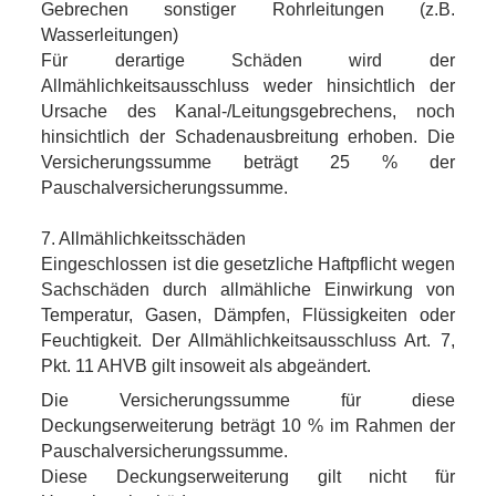
Gebrechen sonstiger Rohrleitungen (z.B.
Wasserleitungen)
Für derartige Schäden wird der
Allmählichkeitsausschluss weder hinsichtlich der
Ursache des Kanal-/Leitungsgebrechens, noch
hinsichtlich der Schadenausbreitung erhoben. Die
Versicherungssumme beträgt 25 % der
Pauschalversicherungssumme.
7. Allmählichkeitsschäden
Eingeschlossen ist die gesetzliche Haftpflicht wegen
Sachschäden durch allmähliche Einwirkung von
Temperatur, Gasen, Dämpfen, Flüssigkeiten oder
Feuchtigkeit. Der Allmählichkeitsausschluss Art. 7,
Pkt. 11 AHVB gilt insoweit als abgeändert.
Die Versicherungssumme für diese
Deckungserweiterung beträgt 10 % im Rahmen der
Pauschalversicherungssumme.
Diese Deckungserweiterung gilt nicht für