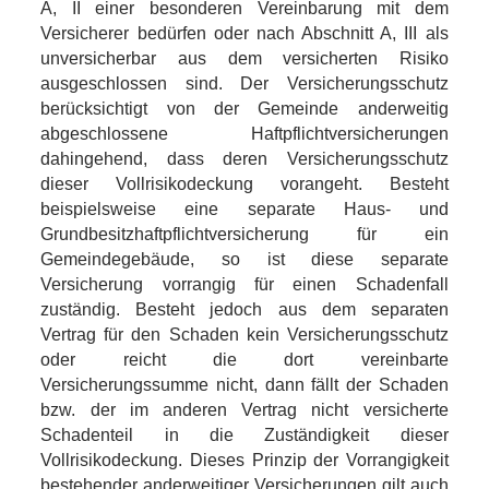
A, II einer besonderen Vereinbarung mit dem
Versicherer bedürfen oder nach Abschnitt A, III als
unversicherbar aus dem versicherten Risiko
ausgeschlossen sind. Der Versicherungsschutz
berücksichtigt von der Gemeinde anderweitig
abgeschlossene Haftpflichtversicherungen
dahingehend, dass deren Versicherungsschutz
dieser Vollrisikodeckung vorangeht. Besteht
beispielsweise eine separate Haus- und
Grundbesitzhaftpflichtversicherung für ein
Gemeindegebäude, so ist diese separate
Versicherung vorrangig für einen Schadenfall
zuständig. Besteht jedoch aus dem separaten
Vertrag für den Schaden kein Versicherungsschutz
oder reicht die dort vereinbarte
Versicherungssumme nicht, dann fällt der Schaden
bzw. der im anderen Vertrag nicht versicherte
Schadenteil in die Zuständigkeit dieser
Vollrisikodeckung. Dieses Prinzip der Vorrangigkeit
bestehender anderweitiger Versicherungen gilt auch