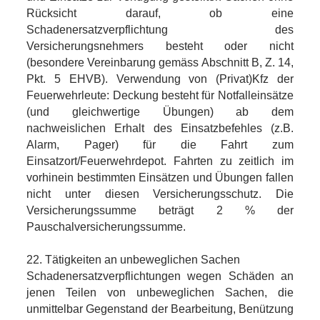
Rücksicht darauf, ob eine
Schadenersatzverpflichtung des
Versicherungsnehmers besteht oder nicht
(besondere Vereinbarung gemäss Abschnitt B, Z. 14,
Pkt. 5 EHVB). Verwendung von (Privat)Kfz der
Feuerwehrleute: Deckung besteht für Notfalleinsätze
(und gleichwertige Übungen) ab dem
nachweislichen Erhalt des Einsatzbefehles (z.B.
Alarm, Pager) für die Fahrt zum
Einsatzort/Feuerwehrdepot. Fahrten zu zeitlich im
vorhinein bestimmten Einsätzen und Übungen fallen
nicht unter diesen Versicherungsschutz. Die
Versicherungssumme beträgt 2 % der
Pauschalversicherungssumme.
22. Tätigkeiten an unbeweglichen Sachen
Schadenersatzverpflichtungen wegen Schäden an
jenen Teilen von unbeweglichen Sachen, die
unmittelbar Gegenstand der Bearbeitung, Benützung