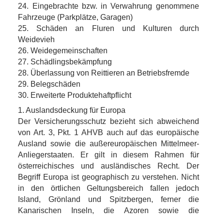
24. Eingebrachte bzw. in Verwahrung genommene
Fahrzeuge (Parkplätze, Garagen)
25. Schäden an Fluren und Kulturen durch
Weidevieh
26. Weidegemeinschaften
27. Schädlingsbekämpfung
28. Überlassung von Reittieren an Betriebsfremde
29. Belegschäden
30. Erweiterte Produktehaftpflicht
1. Auslandsdeckung für Europa
Der Versicherungsschutz bezieht sich abweichend
von Art. 3, Pkt. 1 AHVB auch auf das europäische
Ausland sowie die außereuropäischen Mittelmeer-
Anliegerstaaten. Er gilt in diesem Rahmen für
österreichisches und ausländisches Recht. Der
Begriff Europa ist geographisch zu verstehen. Nicht
in den örtlichen Geltungsbereich fallen jedoch
Island, Grönland und Spitzbergen, ferner die
Kanarischen Inseln, die Azoren sowie die