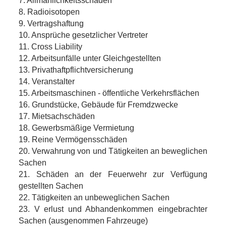
7. Allmählichkeitsschäden
8. Radioisotopen
9. Vertragshaftung
10. Ansprüche gesetzlicher Vertreter
11. Cross Liability
12. Arbeitsunfälle unter Gleichgestellten
13. Privathaftpflichtversicherung
14. Veranstalter
15. Arbeitsmaschinen - öffentliche Verkehrsflächen
16. Grundstücke, Gebäude für Fremdzwecke
17. Mietsachschäden
18. Gewerbsmäßige Vermietung
19. Reine Vermögensschäden
20. Verwahrung von und Tätigkeiten an beweglichen
Sachen
21. Schäden an der Feuerwehr zur Verfügung
gestellten Sachen
22. Tätigkeiten an unbeweglichen Sachen
23. V erlust und Abhandenkommen eingebrachter
Sachen (ausgenommen Fahrzeuge)