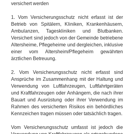
versichert werden
1. Vom Versicherungsschutz nicht erfasst ist der
Betrieb von Spitälern, Kliniken, Krankenhäusern,
Ambulanzen, Tageskliniken und Blutbanken.
Versichert sind jedoch von der Gemeinde betriebene
Altersheime, Pflegeheime und dergleichen, inklusive
einer vom Altersheim/Pflegeheim gewährten
ärztlichen Betreuung.
2. Vom Versicherungsschutz nicht erfasst sind
Ansprüche im Zusammenhang mit der Haltung und
Verwendung von Luftfahrzeugen, Luftfahrtgeräten
und Kraftfahrzeugen oder Anhängern, die nach ihrer
Bauart und Ausrüstung oder ihrer Verwendung im
Rahmen des versicherten Risikos ein behördliches
Kennzeichen tragen müssen oder tatsächlich tragen.
Vom Versicherungsschutz umfasst ist jedoch die