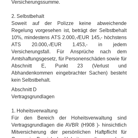
Versicherungssumme.
2. Selbstbehalt
Soweit auf der Polizze keine abweichende
Regelung vorgesehen ist, beträgt der Selbstbehalt
10%, mindestens ATS 2.000,-/EUR 145,- höchstens
ATS 20.000,-/EUR 1.453,- in jedem
Versicherungsfall. Für Ansprüche nach dem
Amtshaftungsgesetz, für Personenschäden sowie für
Abschnitt E, Punkt 23 (Verlust und
Abhandenkommen eingebrachter Sachen) besteht
kein Selbstbehalt.
Abschnitt D
Vertragsgrundlagen
1. Hoheitsverwaltung
Für den Bereich der Hoheitsverwaltung sind
Vertragsgrundlagen die AVBR (H908 )- hinsichtlich
Mitversicherung der persönlichen Haftpflicht für