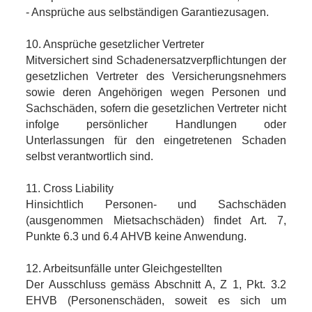
- Ansprüche aus selbständigen Garantiezusagen.
10. Ansprüche gesetzlicher Vertreter
Mitversichert sind Schadenersatzverpflichtungen der
gesetzlichen Vertreter des Versicherungsnehmers
sowie deren Angehörigen wegen Personen und
Sachschäden, sofern die gesetzlichen Vertreter nicht
infolge persönlicher Handlungen oder
Unterlassungen für den eingetretenen Schaden
selbst verantwortlich sind.
11. Cross Liability
Hinsichtlich Personen- und Sachschäden
(ausgenommen Mietsachschäden) findet Art. 7,
Punkte 6.3 und 6.4 AHVB keine Anwendung.
12. Arbeitsunfälle unter Gleichgestellten
Der Ausschluss gemäss Abschnitt A, Z 1, Pkt. 3.2
EHVB (Personenschäden, soweit es sich um