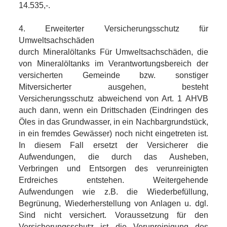
14.535,-.
4. Erweiterter Versicherungsschutz für
Umweltsachschäden
durch Mineralöltanks Für Umweltsachschäden, die
von Mineralöltanks im Verantwortungsbereich der
versicherten Gemeinde bzw. sonstiger
Mitversicherter ausgehen, besteht
Versicherungsschutz abweichend von Art. 1 AHVB
auch dann, wenn ein Drittschaden (Eindringen des
Öles in das Grundwasser, in ein Nachbargrundstück,
in ein fremdes Gewässer) noch nicht eingetreten ist.
In diesem Fall ersetzt der Versicherer die
Aufwendungen, die durch das Ausheben,
Verbringen und Entsorgen des verunreinigten
Erdreiches entstehen. Weitergehende
Aufwendungen wie z.B. die Wiederbefüllung,
Begrünung, Wiederherstellung von Anlagen u. dgl.
Sind nicht versichert. Voraussetzung für den
Versicherungsschutz ist die Verunreinigung des