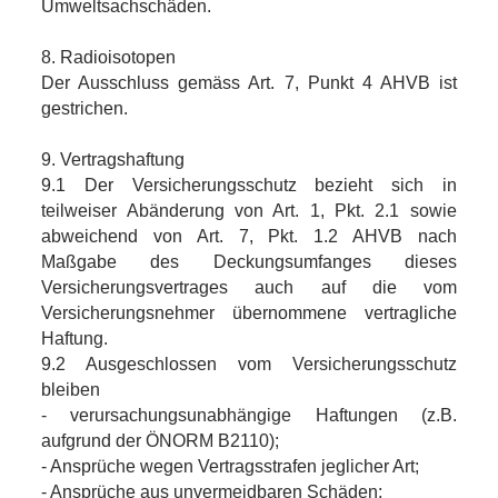
Umweltsachschäden.
8. Radioisotopen
Der Ausschluss gemäss Art. 7, Punkt 4 AHVB ist
gestrichen.
9. Vertragshaftung
9.1 Der Versicherungsschutz bezieht sich in
teilweiser Abänderung von Art. 1, Pkt. 2.1 sowie
abweichend von Art. 7, Pkt. 1.2 AHVB nach
Maßgabe des Deckungsumfanges dieses
Versicherungsvertrages auch auf die vom
Versicherungsnehmer übernommene vertragliche
Haftung.
9.2 Ausgeschlossen vom Versicherungsschutz
bleiben
- verursachungsunabhängige Haftungen (z.B.
aufgrund der ÖNORM B2110);
- Ansprüche wegen Vertragsstrafen jeglicher Art;
- Ansprüche aus unvermeidbaren Schäden;