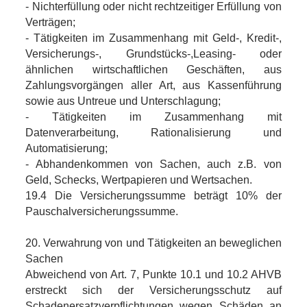
- Nichterfüllung oder nicht rechtzeitiger Erfüllung von
Verträgen;
- Tätigkeiten im Zusammenhang mit Geld-, Kredit-,
Versicherungs-, Grundstücks-,Leasing- oder
ähnlichen wirtschaftlichen Geschäften, aus
Zahlungsvorgängen aller Art, aus Kassenführung
sowie aus Untreue und Unterschlagung;
- Tätigkeiten im Zusammenhang mit
Datenverarbeitung, Rationalisierung und
Automatisierung;
- Abhandenkommen von Sachen, auch z.B. von
Geld, Schecks, Wertpapieren und Wertsachen.
19.4 Die Versicherungssumme beträgt 10% der
Pauschalversicherungssumme.
20. Verwahrung von und Tätigkeiten an beweglichen
Sachen
Abweichend von Art. 7, Punkte 10.1 und 10.2 AHVB
erstreckt sich der Versicherungsschutz auf
Schadenersatzverpflichtungen wegen Schäden an