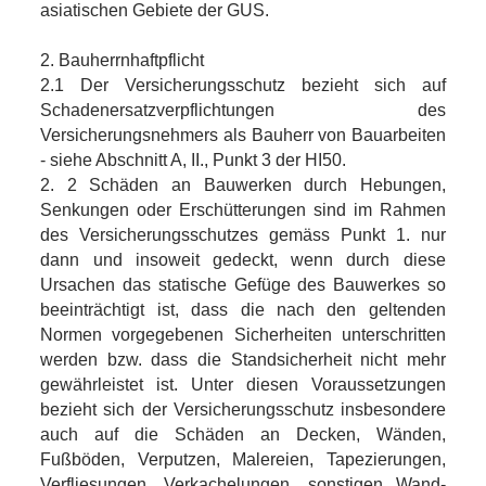
asiatischen Gebiete der GUS.
2. Bauherrnhaftpflicht
2.1 Der Versicherungsschutz bezieht sich auf
Schadenersatzverpflichtungen des
Versicherungsnehmers als Bauherr von Bauarbeiten
- siehe Abschnitt A, II., Punkt 3 der HI50.
2. 2 Schäden an Bauwerken durch Hebungen,
Senkungen oder Erschütterungen sind im Rahmen
des Versicherungsschutzes gemäss Punkt 1. nur
dann und insoweit gedeckt, wenn durch diese
Ursachen das statische Gefüge des Bauwerkes so
beeinträchtigt ist, dass die nach den geltenden
Normen vorgegebenen Sicherheiten unterschritten
werden bzw. dass die Standsicherheit nicht mehr
gewährleistet ist. Unter diesen Voraussetzungen
bezieht sich der Versicherungsschutz insbesondere
auch auf die Schäden an Decken, Wänden,
Fußböden, Verputzen, Malereien, Tapezierungen,
Verfliesungen, Verkachelungen, sonstigen Wand-