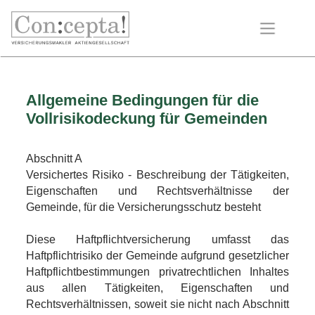
Allgemeine Bedingungen für die
Vollrisikodeckung für Gemeinden
Abschnitt A
Versichertes Risiko - Beschreibung der Tätigkeiten,
Eigenschaften und Rechtsverhältnisse der
Gemeinde, für die Versicherungsschutz besteht
Diese Haftpflichtversicherung umfasst das
Haftpflichtrisiko der Gemeinde aufgrund gesetzlicher
Haftpflichtbestimmungen privatrechtlichen Inhaltes
aus allen Tätigkeiten, Eigenschaften und
Rechtsverhältnissen, soweit sie nicht nach Abschnitt