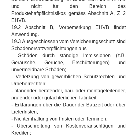
und nicht für den Bereich des
Produktehaftpflichtrisikos gemäss Abschnitt A, Z 2
EHVB.
19.2 Abschnitt B, Vorbemerkung EHVB findet
Anwendung.
19.3 Ausgeschlossen vom Versicherungsschutz sind
Schadenersatzverpflichtungen aus
- Schäden durch ständige Immissionen (z.B.
Geräusche, Gerüche, Erschütterungen) und
unvermeidbare Schäden;
- Verletzung von gewerblichen Schutzrechten und
Urheberrechten;
- planender, beratender, bau- oder montageleitender,
prüfender oder gutachterlicher Tätigkeit;
- Erklärungen über die Dauer der Bauzeit oder über
Lieferfristen;
- Nichteinhaltung von Fristen oder Terminen;
- Überschreitung von Kostenvoranschlägen und
Krediten;