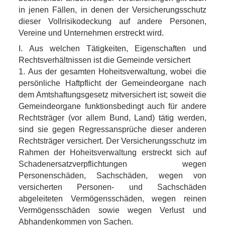
in jenen Fällen, in denen der Versicherungsschutz
dieser Vollrisikodeckung auf andere Personen,
Vereine und Unternehmen erstreckt wird.
I. Aus welchen Tätigkeiten, Eigenschaften und
Rechtsverhältnissen ist die Gemeinde versichert
1. Aus der gesamten Hoheitsverwaltung, wobei die
persönliche Haftpflicht der Gemeindeorgane nach
dem Amtshaftungsgesetz mitversichert ist; soweit die
Gemeindeorgane funktionsbedingt auch für andere
Rechtsträger (vor allem Bund, Land) tätig werden,
sind sie gegen Regressansprüche dieser anderen
Rechtsträger versichert. Der Versicherungsschutz im
Rahmen der Hoheitsverwaltung erstreckt sich auf
Schadenersatzverpflichtungen wegen
Personenschäden, Sachschäden, wegen von
versicherten Personen- und Sachschäden
abgeleiteten Vermögensschäden, wegen reinen
Vermögensschäden sowie wegen Verlust und
Abhandenkommen von Sachen.