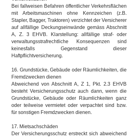
Bei fallweisen Befahren öffentlicher Verkehrsflächen
mit Arbeitsmaschinen ohne Kennzeichen (z.B.
Stapler, Bagger, Traktoren) verzichtet der Versicherer
auf allfällige Deckungseinwände gemäss Abschnitt
A, Z. 3 EHVB. Klarstellung: allfällige straf- oder
verwaltungsstrafrechtliche Konsequenzen sind
keinesfalls Gegenstand dieser
Haftpflichtversicherung.
16. Grundstücke, Gebäude oder Räumlichkeiten, die
Fremdzwecken dienen
Abweichend von Abschnitt A, Z 1, Pkt. 2.3 EHVB
besteht Versicherungsschutz auch dann, wenn die
Grundstücke, Gebäude oder Räumlichkeiten ganz
oder teilweise vermietet oder verpachtet sind bzw.
für sonstigen Fremdzwecken dienen.
17. Mietsachschäden
Der Versicherungsschutz erstreckt sich abweichend